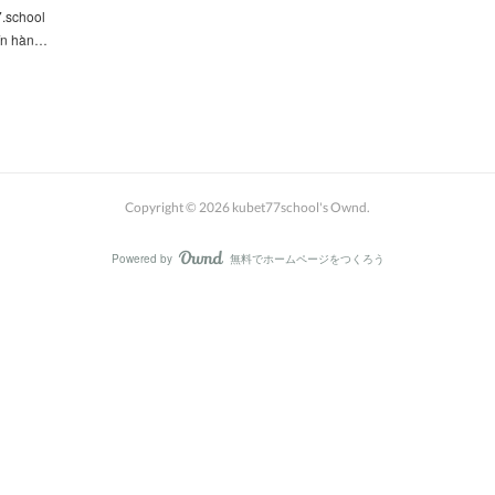
7.school
tín hàn…
Copyright ©
2026
kubet77school's Ownd
.
Powered by
無料でホームページをつくろう
AmebaOwnd