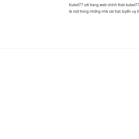
Kubet77 với trang web chính thức kubet7
là một trong những nhà cái trực tuyến uy 