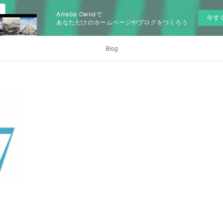
Ameba Owndで
今す
あなただけのホームページやブログをつくろう
Blog